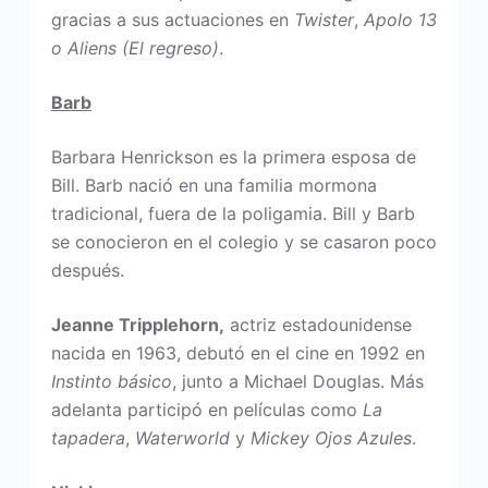
gracias a sus actuaciones en
Twister
,
Apolo 13
o
Aliens
(El regreso)
.
Barb
Barbara Henrickson es la primera esposa de
Bill. Barb nació en una familia mormona
tradicional, fuera de la poligamia. Bill y Barb
se conocieron en el colegio y se casaron poco
después.
Jeanne Tripplehorn,
actriz estadounidense
nacida en 1963, debutó en el cine en 1992 en
Instinto básico
, junto a Michael Douglas. Más
adelanta participó en películas como
La
tapadera
,
Waterworld
y
Mickey Ojos Azules
.