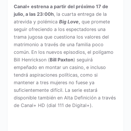
Canal+ estrena a partir del próximo 17 de
julio, a las 23:00h
, la cuarta entrega de la
atrevida y polémica
Big Love
,
que promete
seguir ofreciendo a los espectadores una
trama jugosa que cuestiona los valores del
matrimonio a través de una familia poco
común. En los nuevos episodios, el polígamo
Bill Henrickson (
Bill Paxton
) seguirá
empeñado en montar un casino, e incluso
tendrá aspiraciones políticas, como si
mantener a tres mujeres no fuese ya
suficientemente difícil. La serie estará
disponible también en Alta Definición a través
de Canal+ HD (dial 111 de Digital+).