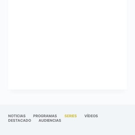
NOTICIAS
PROGRAMAS
SERIES
VÍDEOS
DESTACADO
AUDIENCIAS