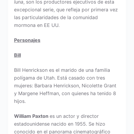
luna
, son los productores ejecutivos de esta
excepcional serie, que refleja por primera vez
las particularidades de la comunidad
mormona en EE UU.
Personajes
Bill
Bill Henrickson es el marido de una familia
polígama de Utah. Está casado con tres
mujeres: Barbara Henrickson, Nicolette Grant
y Margene Heffman, con quienes ha tenido 8
hijos.
William Paxton
es un actor y director
estadounidense nacido en 1955. Se hizo
conocido en el panorama cinematográfico