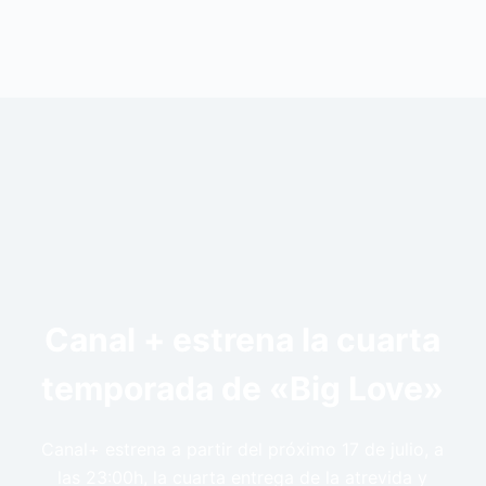
Canal + estrena la cuarta
temporada de «Big Love»
Canal+ estrena a partir del próximo 17 de julio, a
las 23:00h, la cuarta entrega de la atrevida y