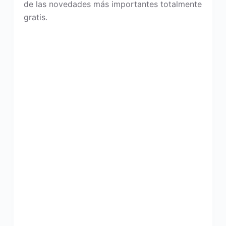
de las novedades más importantes totalmente
gratis.