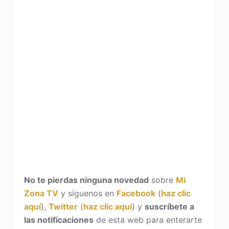
No te pierdas ninguna novedad
sobre
Mi
Zona TV
y síguenos en
Facebook
(
haz clic
aquí
),
Twitter
(
haz clic aquí
) y
suscríbete a
las notificaciones
de esta web para enterarte