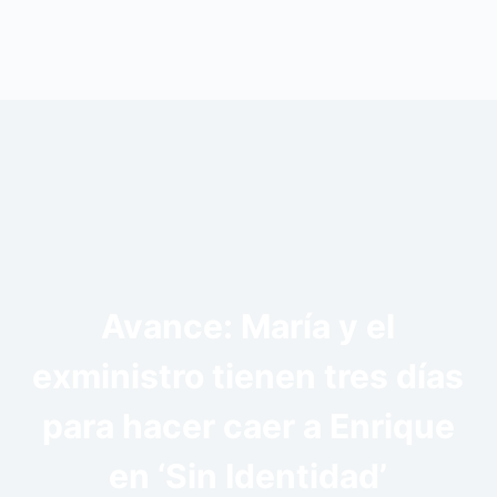
Avance: María y el
exministro tienen tres días
para hacer caer a Enrique
en ‘Sin Identidad’