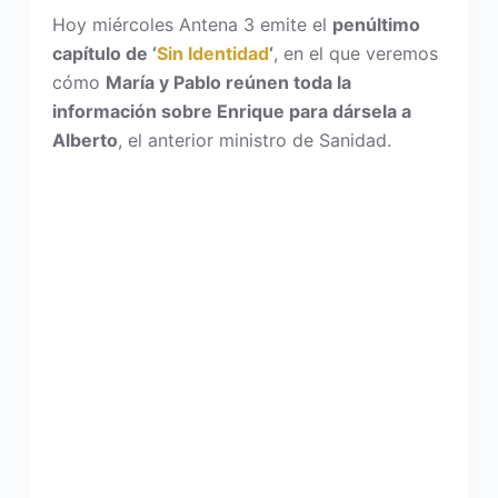
Hoy miércoles Antena 3 emite el
penúltimo
capítulo de ‘
Sin Identidad
‘
, en el que veremos
cómo
María y Pablo reúnen toda la
información sobre Enrique para dársela a
Alberto
, el anterior ministro de Sanidad.