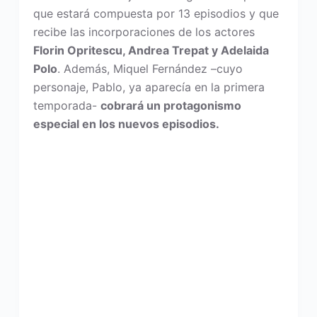
que estará compuesta por 13 episodios y que
recibe las incorporaciones de los actores
Florin Opritescu, Andrea Trepat y Adelaida
Polo
. Además, Miquel Fernández –cuyo
personaje, Pablo, ya aparecía en la primera
temporada-
cobrará un protagonismo
especial en los nuevos episodios.