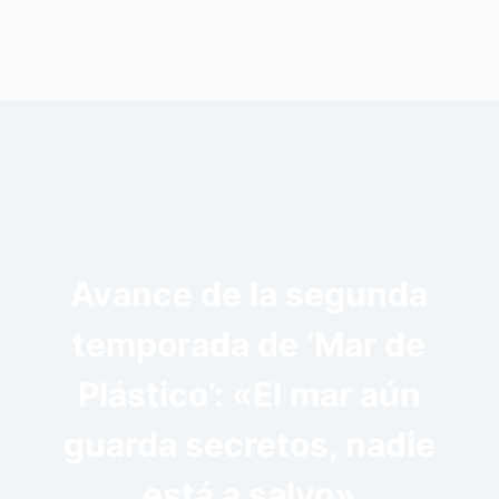
Avance de la segunda
temporada de ‘Mar de
Plástico’: «El mar aún
guarda secretos, nadie
está a salvo»