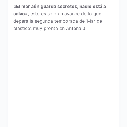
«El mar aún guarda secretos, nadie está a
salvo»
, esto es solo un avance de lo que
depara la segunda temporada de ‘Mar de
plástico’, muy pronto en Antena 3.