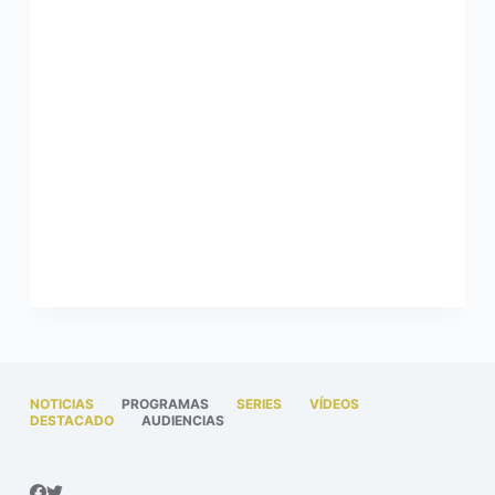
NOTICIAS
PROGRAMAS
SERIES
VÍDEOS
DESTACADO
AUDIENCIAS