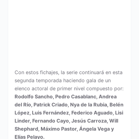
Con estos fichajes, la serie continuará en esta
segunda temporada haciendo gala de un
elenco actoral de primer nivel compuesto por:
Rodolfo Sancho, Pedro Casablanc, Andrea
del Río, Patrick Criado, Nya de la Rubia, Belén
López, Luis Fernández, Federico Aguado, Lisi
Linder, Fernando Cayo, Jesús Carroza, Will
Shephard, Máximo Pastor, Ángela Vega y
Elías Pelayo.