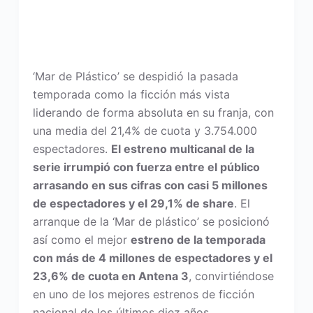
‘Mar de Plástico’ se despidió la pasada
temporada como la ficción más vista
liderando de forma absoluta en su franja, con
una media del 21,4% de cuota y 3.754.000
espectadores.
El estreno multicanal de la
serie irrumpió con fuerza entre el público
arrasando en sus cifras con casi 5 millones
de espectadores y el 29,1% de share
. El
arranque de la ‘Mar de plástico’ se posicionó
así como el mejor
estreno de la temporada
con más de 4 millones de espectadores y el
23,6% de cuota en Antena 3
, convirtiéndose
en uno de los mejores estrenos de ficción
nacional de los últimos diez años.