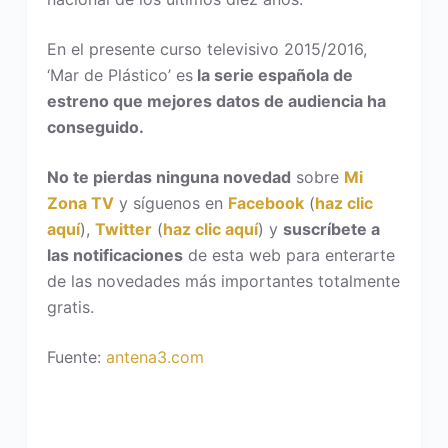
En el presente curso televisivo 2015/2016,
‘Mar de Plástico’ es
la serie española de
estreno que mejores datos de audiencia ha
conseguido.
No te pierdas ninguna novedad
sobre
Mi
Zona TV
y síguenos en
Facebook
(
haz clic
aquí
),
Twitter
(
haz clic aquí
) y
suscríbete a
las notificaciones
de esta web para enterarte
de las novedades más importantes totalmente
gratis.
Fuente:
antena3.com