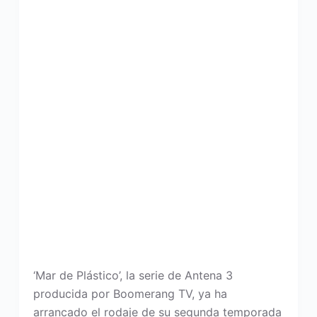
‘Mar de Plástico’, la serie de Antena 3
producida por Boomerang TV, ya ha
arrancado el rodaje de su segunda temporada