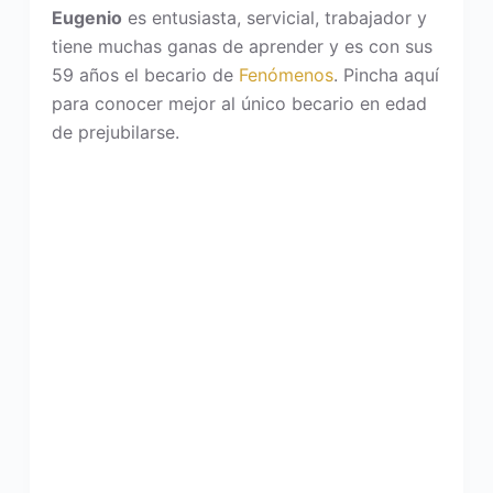
Eugenio
es entusiasta, servicial, trabajador y
tiene muchas ganas de aprender y es con sus
59 años el becario de
Fenómenos
. Pincha aquí
para conocer mejor al único becario en edad
de prejubilarse.