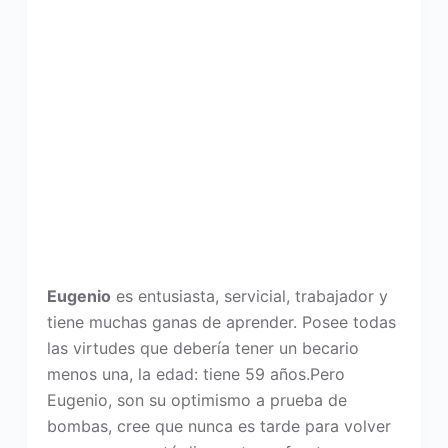
Eugenio
es entusiasta, servicial, trabajador y
tiene muchas ganas de aprender. Posee todas
las virtudes que debería tener un becario
menos una, la edad: tiene 59 años.
Pero
Eugenio, son su optimismo a prueba de
bombas, cree que nunca es tarde para volver