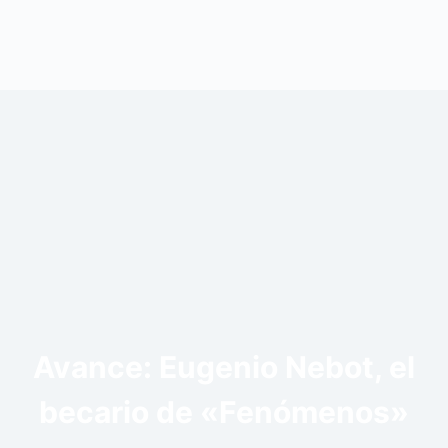
Avance: Eugenio Nebot, el
becario de «Fenómenos»