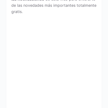
de las novedades más importantes totalmente
gratis.