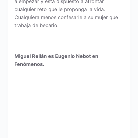
a empezar y está dispuesto a afrontar
cualquier reto que le proponga la vida.
Cualquiera menos confesarle a su mujer que
trabaja de becario.
Miguel Rellán es Eugenio Nebot en
Fenómenos.