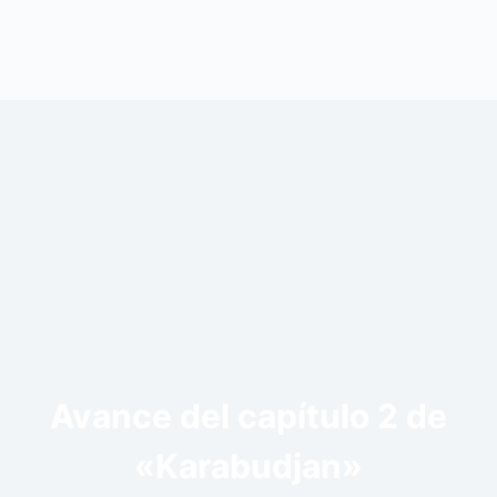
Avance del capítulo 2 de
«Karabudjan»