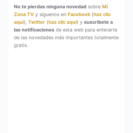
No te pierdas ninguna novedad
sobre
Mi
Zona TV
y síguenos en
Facebook
(
haz clic
aquí
),
Twitter
(
haz clic aquí
) y
suscríbete a
las notificaciones
de esta web para enterarte
de las novedades más importantes totalmente
gratis.