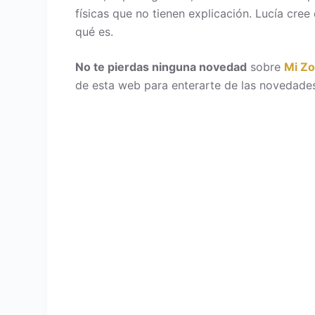
físicas que no tienen explicación. Lucía cre
qué es.
No te pierdas ninguna novedad
sobre
Mi Z
de esta web para enterarte de las novedades