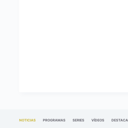
NOTICIAS
PROGRAMAS
SERIES
VÍDEOS
DESTAC