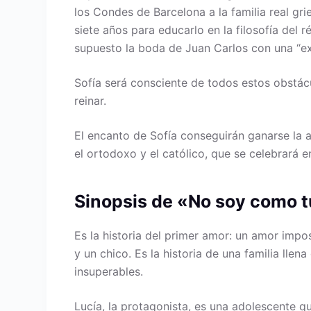
los Condes de Barcelona a la familia real gr
siete años para educarlo en la filosofía del r
supuesto la boda de Juan Carlos con una “ext
Sofía será consciente de todos estos obstác
reinar.
El encanto de Sofía conseguirán ganarse la a
el ortodoxo y el católico, que se celebrará 
Sinopsis de «No soy como 
Es la historia del primer amor: un amor imposi
y un chico. Es la historia de una familia lle
insuperables.
Lucía, la protagonista, es una adolescente 