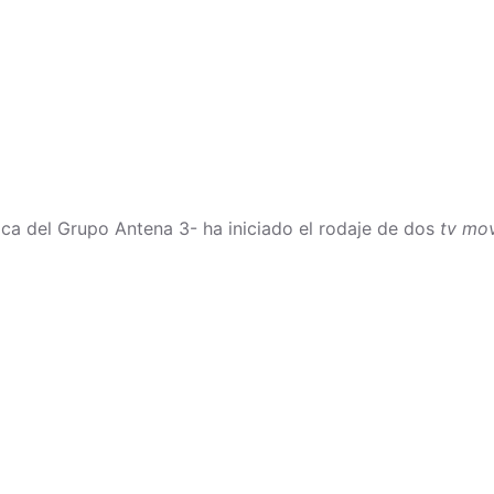
ca del Grupo Antena 3- ha iniciado el rodaje de dos
tv mov