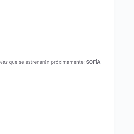
ies
que se estrenarán próximamente:
SOFÍA