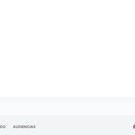
ADO
AUDIENCIAS