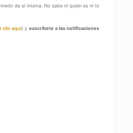
 miedo de sí misma. No sabe ni quién es ni lo
 clic aquí
) y
suscríbete a las notificaciones