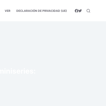
VER
DECLARACIÓN DE PRIVACIDAD (UE)
miniseries: