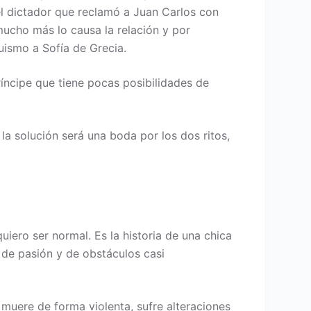
el dictador que reclamó a Juan Carlos con
, mucho más lo causa la relación y por
quismo a Sofía de Grecia.
íncipe que tiene pocas posibilidades de
la solución será una boda por los dos ritos,
quiero ser normal. Es la historia de una chica
o de pasión y de obstáculos casi
muere de forma violenta, sufre alteraciones