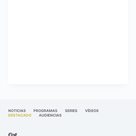
NOTICIAS
PROGRAMAS
SERIES
VÍDEOS
DESTACADO
AUDIENCIAS