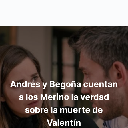
Andrés y Begoña cuentan
a los Merino la verdad
sobre la muerte de
Valentín