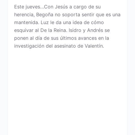
Este jueves…Con Jesús a cargo de su
herencia, Begoña no soporta sentir que es una
mantenida. Luz le da una idea de cómo
esquivar al De la Reina. Isidro y Andrés se
ponen al día de sus últimos avances en la
investigación del asesinato de Valentín.