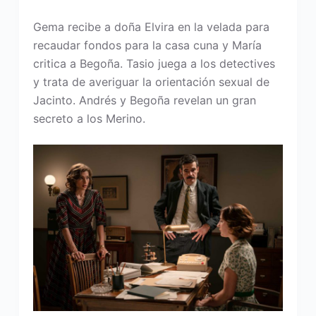
Gema recibe a doña Elvira en la velada para
recaudar fondos para la casa cuna y María
critica a Begoña. Tasio juega a los detectives
y trata de averiguar la orientación sexual de
Jacinto. Andrés y Begoña revelan un gran
secreto a los Merino.