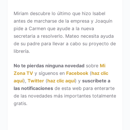
Miriam descubre lo último que hizo Isabel
antes de marcharse de la empresa y Joaquín
pide a Carmen que ayude a la nueva
secretaria a resolverlo. Mateo necesita ayuda
de su padre para llevar a cabo su proyecto de
librería.
No te pierdas ninguna novedad
sobre
Mi
Zona TV
y síguenos en
Facebook
(
haz clic
aquí
),
Twitter
(
haz clic aquí
) y
suscríbete a
las notificaciones
de esta web para enterarte
de las novedades más importantes totalmente
gratis.