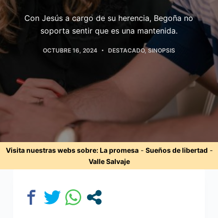
Con Jesús a cargo de su herencia, Begoña no
soporta sentir que es una mantenida.
OCTUBRE 16, 2024
DESTACADO
,
SINOPSIS
Visita nuestras webs sobre:
La promesa
-
Sueños de libertad
-
Valle Salvaje