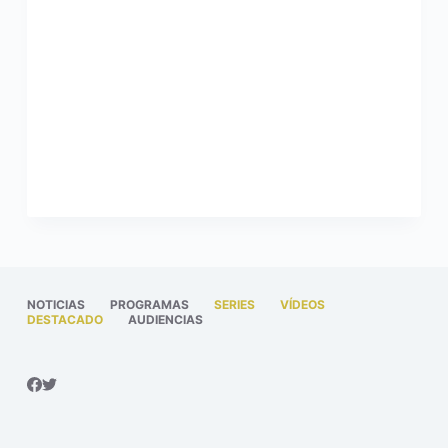
NOTICIAS
PROGRAMAS
SERIES
VÍDEOS
DESTACADO
AUDIENCIAS