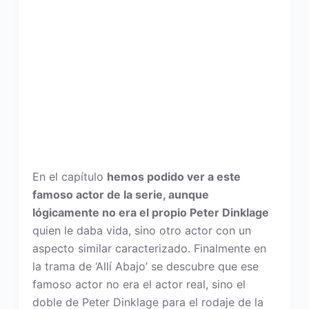
En el capítulo
hemos podido ver a este
famoso actor de la serie, aunque
lógicamente no era el propio Peter Dinklage
quien le daba vida, sino otro actor con un
aspecto similar caracterizado. Finalmente en
la trama de ‘Allí Abajo’ se descubre que ese
famoso actor no era el actor real, sino el
doble de Peter Dinklage para el rodaje de la