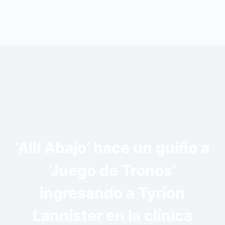
‘Allí Abajo’ hace un guiño a
‘Juego de Tronos’
ingresando a Tyrion
Lannister en la clínica