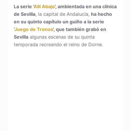
La serie ‘
Allí Abajo
‘, ambientada en una clínica
de Sevilla
, la capital de Andalucía,
ha hecho
en su quinto capítulo un guiño a la serie
‘
Juego de Tronos
‘, que también grabó en
Sevilla
algunas escenas de su quinta
temporada recreando el reino de Dorne.