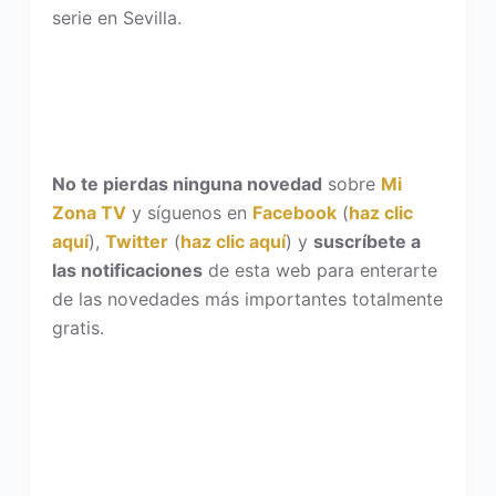
serie en Sevilla.
No te pierdas ninguna novedad
sobre
Mi
Zona TV
y síguenos en
Facebook
(
haz clic
aquí
),
Twitter
(
haz clic aquí
) y
suscríbete a
las notificaciones
de esta web para enterarte
de las novedades más importantes totalmente
gratis.