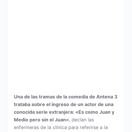
Una de las tramas de la comedia de Antena 3
trataba sobre el ingreso de un actor de una
conocida serie extranjera: «Es como Juan y
Medio pero sin el Juan»
, decían las
enfermeras de la clínica para referirse a la