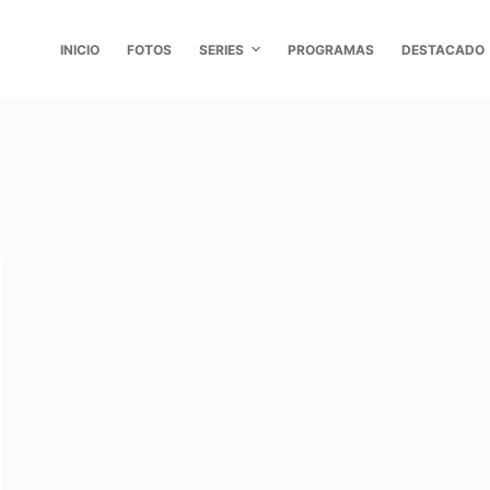
INICIO
FOTOS
SERIES
PROGRAMAS
DESTACADO