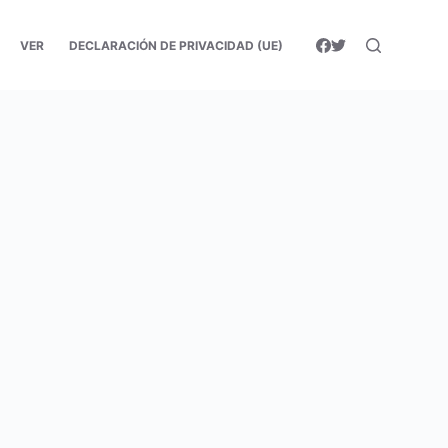
VER
DECLARACIÓN DE PRIVACIDAD (UE)